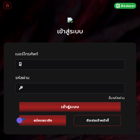
ติดต่อเรา
เข้าสู่ระบบ
เบอร์โทรศัพท์
รหัสผ่าน
ลืมรหัสผ่าน
เข้าสู่ระบบ
สมัครสมาชิก
ติดต่อเจ้าหน้าที่